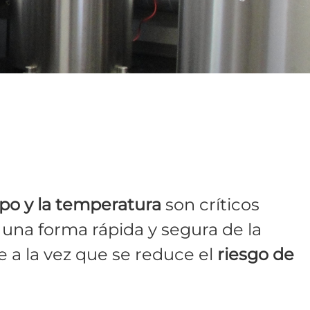
po y la temperatura
son críticos
una forma rápida y segura de la
e a la vez que se reduce el
riesgo de