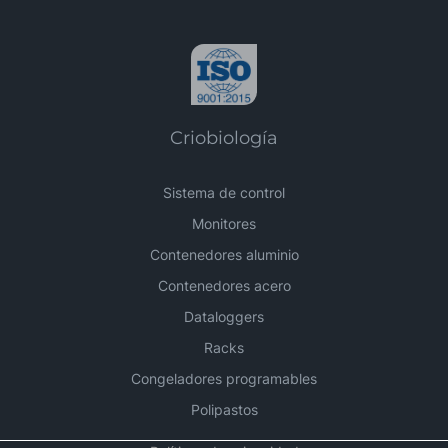
Criobiología
Sistema de control
Monitores
Contenedores aluminio
Contenedores acero
Dataloggers
Racks
Congeladores programables
Polipastos